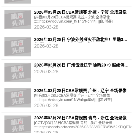
2026年03月28日CBA常规赛 北控 - 宁波 全场录像
[抖音]03月28日CBA常规赛 北控 - 宁波 全场录像
::::::https://v.douyin.com/_fN1ntVNdn4/||||||[加时赛]
2026-03-28
2026年03月28日 宁波外线哑火不敌北控！里勒35
分 廖三宁10+6+10 杰克逊27分
2026-03-28
2026年03月28日 广州击退辽宁 徐昕20+9 赵继伟7
中1 王岚嵚6中1
2026-03-28
2026年03月28日CBA常规赛 广州 - 辽宁 全场录像
[抖音]03月28日CBA常规赛 广州 - 辽宁 全场录像
::::::https://v.douyin.com/1NWnlrgoI0s/||||||[加时赛]
2026-03-28
2026年03月28日CBA常规赛 青岛 - 浙江 全场录像
[CCTV]03月28日CBA常规赛 青岛 - 浙江 全场录像
::::::https://sports.cctv.com/2026/03/28/VIDERWBV62KElQETq
[抖音]03月28日CBA常规赛 青岛 -
2026-03-28