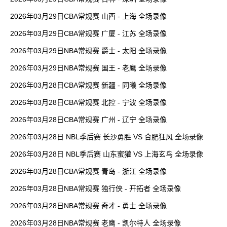
2026年03月29日CBA常规赛 山西 - 上海 全场录像
2026年03月29日CBA常规赛 广厦 - 江苏 全场录像
2026年03月29日NBA常规赛 爵士 - 太阳 全场录像
2026年03月29日NBA常规赛 国王 - 老鹰 全场录像
2026年03月28日CBA常规赛 新疆 - 同曦 全场录像
2026年03月28日CBA常规赛 北控 - 宁波 全场录像
2026年03月28日CBA常规赛 广州 - 辽宁 全场录像
2026年03月28日 NBL季后赛 长沙勇胜 VS 合肥狂风 全场录像
2026年03月28日 NBL季后赛 山东蜜獾 VS 上海玄鸟 全场录像
2026年03月28日CBA常规赛 青岛 - 浙江 全场录像
2026年03月28日NBA常规赛 独行侠 - 开拓者 全场录像
2026年03月28日NBA常规赛 奇才 - 勇士 全场录像
2026年03月28日NBA常规赛 老鹰 - 凯尔特人 全场录像