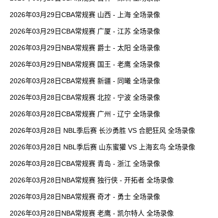
2026年03月29日CBA常规赛 山西 - 上海 全场录像
2026年03月29日CBA常规赛 广厦 - 江苏 全场录像
2026年03月29日NBA常规赛 爵士 - 太阳 全场录像
2026年03月29日NBA常规赛 国王 - 老鹰 全场录像
2026年03月28日CBA常规赛 新疆 - 同曦 全场录像
2026年03月28日CBA常规赛 北控 - 宁波 全场录像
2026年03月28日CBA常规赛 广州 - 辽宁 全场录像
2026年03月28日 NBL季后赛 长沙勇胜 VS 合肥狂风 全场录像
2026年03月28日 NBL季后赛 山东蜜獾 VS 上海玄鸟 全场录像
2026年03月28日CBA常规赛 青岛 - 浙江 全场录像
2026年03月28日NBA常规赛 独行侠 - 开拓者 全场录像
2026年03月28日NBA常规赛 奇才 - 勇士 全场录像
2026年03月28日NBA常规赛 老鹰 - 凯尔特人 全场录像