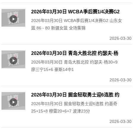
2026年03月30日 WCBA季后赛1/4决赛G2
2026年03月30日 WCBA季后赛1/4决赛G2 山东女
山东女篮 86 - 80 新疆女篮 全场集锦
篮 86 - 80 新疆女篮 全场集锦
2026-03-30
2026年03月30日 青岛大胜北控 约瑟夫·杨
2026年03月30日 青岛大胜北控 约瑟夫·杨30+9
30+9 廖三宁15+6 豪斯14中1
廖三宁15+6 豪斯14中1
2026-03-30
2026年03月30日 掘金轻取勇士迎6连胜 约
2026年03月30日 掘金轻取勇士迎6连胜 约基奇
基奇25+15+8 穆雷20+6+7 波津23分
25+15+8 穆雷20+6+7 波津23分
2026-03-30