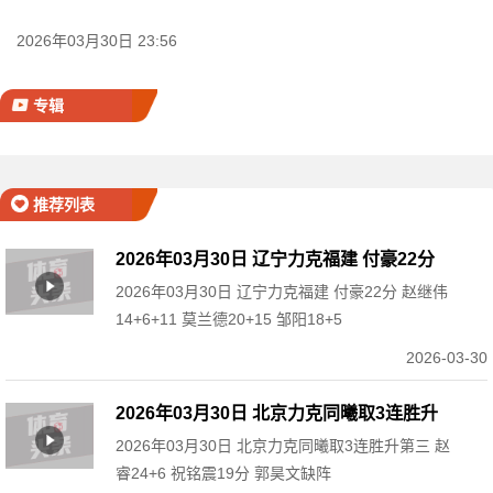
2026年03月30日 23:56
专辑
推荐列表
2026年03月30日 辽宁力克福建 付豪22分
2026年03月30日 辽宁力克福建 付豪22分 赵继伟
赵继伟14+6+11 莫兰德20+15 邹阳18+5
14+6+11 莫兰德20+15 邹阳18+5
2026-03-30
2026年03月30日 北京力克同曦取3连胜升
2026年03月30日 北京力克同曦取3连胜升第三 赵
第三 赵睿24+6 祝铭震19分 郭昊文缺阵
睿24+6 祝铭震19分 郭昊文缺阵