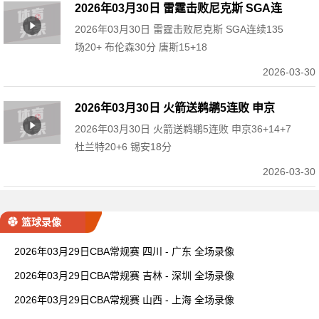
2026年03月30日 雷霆击败尼克斯 SGA连
2026年03月30日 雷霆击败尼克斯 SGA连续135
续135场20+ 布伦森30分 唐斯15+18
场20+ 布伦森30分 唐斯15+18
2026-03-30
2026年03月30日 火箭送鹈鹕5连败 申京
2026年03月30日 火箭送鹈鹕5连败 申京36+14+7
36+14+7 杜兰特20+6 锡安18分
杜兰特20+6 锡安18分
2026-03-30
篮球录像
2026年03月29日CBA常规赛 四川 - 广东 全场录像
2026年03月29日CBA常规赛 吉林 - 深圳 全场录像
2026年03月29日CBA常规赛 山西 - 上海 全场录像