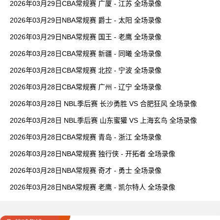
2026年03月29日CBA常规赛 广厦 - 江苏 全场录像
2026年03月29日NBA常规赛 爵士 - 太阳 全场录像
2026年03月29日NBA常规赛 国王 - 老鹰 全场录像
2026年03月28日CBA常规赛 新疆 - 同曦 全场录像
2026年03月28日CBA常规赛 北控 - 宁波 全场录像
2026年03月28日CBA常规赛 广州 - 辽宁 全场录像
2026年03月28日 NBL季后赛 长沙勇胜 VS 合肥狂风 全场录像
2026年03月28日 NBL季后赛 山东蜜獾 VS 上海玄鸟 全场录像
2026年03月28日CBA常规赛 青岛 - 浙江 全场录像
2026年03月28日NBA常规赛 独行侠 - 开拓者 全场录像
2026年03月28日NBA常规赛 奇才 - 勇士 全场录像
2026年03月28日NBA常规赛 老鹰 - 凯尔特人 全场录像