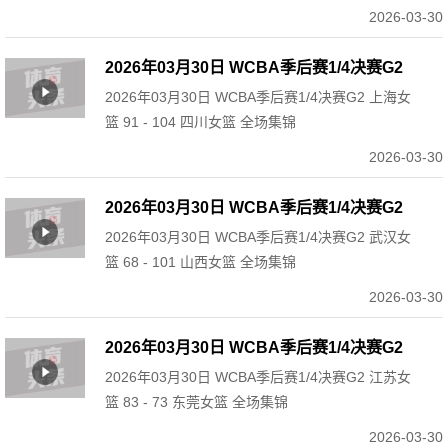
2026-03-30
2026年03月30日 WCBA季后赛1/4决赛G2
2026年03月30日 WCBA季后赛1/4决赛G2 上海女
上海女篮 91 - 104 四川女篮 全场集锦
篮 91 - 104 四川女篮 全场集锦
2026-03-30
2026年03月30日 WCBA季后赛1/4决赛G2
2026年03月30日 WCBA季后赛1/4决赛G2 武汉女
武汉女篮 68 - 101 山西女篮 全场集锦
篮 68 - 101 山西女篮 全场集锦
2026-03-30
2026年03月30日 WCBA季后赛1/4决赛G2
2026年03月30日 WCBA季后赛1/4决赛G2 江苏女
江苏女篮 83 - 73 东莞女篮 全场集锦
篮 83 - 73 东莞女篮 全场集锦
2026-03-30