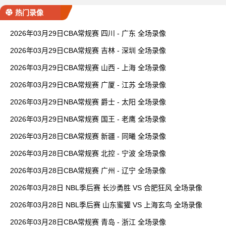
热门录像
2026年03月29日CBA常规赛 四川 - 广东 全场录像
2026年03月29日CBA常规赛 吉林 - 深圳 全场录像
2026年03月29日CBA常规赛 山西 - 上海 全场录像
2026年03月29日CBA常规赛 广厦 - 江苏 全场录像
2026年03月29日NBA常规赛 爵士 - 太阳 全场录像
2026年03月29日NBA常规赛 国王 - 老鹰 全场录像
2026年03月28日CBA常规赛 新疆 - 同曦 全场录像
2026年03月28日CBA常规赛 北控 - 宁波 全场录像
2026年03月28日CBA常规赛 广州 - 辽宁 全场录像
2026年03月28日 NBL季后赛 长沙勇胜 VS 合肥狂风 全场录像
2026年03月28日 NBL季后赛 山东蜜獾 VS 上海玄鸟 全场录像
2026年03月28日CBA常规赛 青岛 - 浙江 全场录像