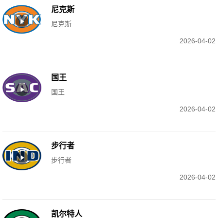
尼克斯
尼克斯
2026-04-02
国王
国王
2026-04-02
步行者
步行者
2026-04-02
凯尔特人