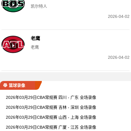
凯尔特人
2026-04-02
老鹰
老鹰
2026-04-02
篮球录像
2026年03月29日CBA常规赛 四川 - 广东 全场录像
2026年03月29日CBA常规赛 吉林 - 深圳 全场录像
2026年03月29日CBA常规赛 山西 - 上海 全场录像
2026年03月29日CBA常规赛 广厦 - 江苏 全场录像