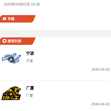
2026年04月02日 19:35
专辑
推荐列表
宁波
宁波
2026-04-02
广厦
广厦
2026-04-02