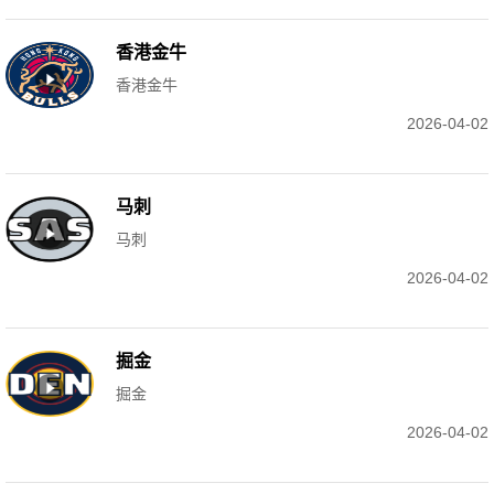
香港金牛
香港金牛
2026-04-02
马刺
马刺
2026-04-02
掘金
掘金
2026-04-02