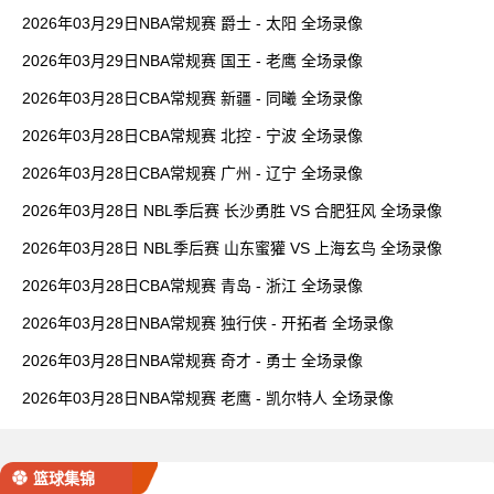
2026年03月29日NBA常规赛 爵士 - 太阳 全场录像
2026年03月29日NBA常规赛 国王 - 老鹰 全场录像
2026年03月28日CBA常规赛 新疆 - 同曦 全场录像
2026年03月28日CBA常规赛 北控 - 宁波 全场录像
2026年03月28日CBA常规赛 广州 - 辽宁 全场录像
2026年03月28日 NBL季后赛 长沙勇胜 VS 合肥狂风 全场录像
2026年03月28日 NBL季后赛 山东蜜獾 VS 上海玄鸟 全场录像
2026年03月28日CBA常规赛 青岛 - 浙江 全场录像
2026年03月28日NBA常规赛 独行侠 - 开拓者 全场录像
2026年03月28日NBA常规赛 奇才 - 勇士 全场录像
2026年03月28日NBA常规赛 老鹰 - 凯尔特人 全场录像
篮球集锦