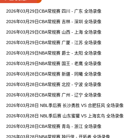
2026年03月29日CBA常规赛 四川 - 广东 全场录像
2026年03月29日CBA常规赛 吉林 - 深圳 全场录像
2026年03月29日CBA常规赛 山西 - 上海 全场录像
2026年03月29日CBA常规赛 广厦 - 江苏 全场录像
2026年03月29日NBA常规赛 爵士 - 太阳 全场录像
2026年03月29日NBA常规赛 国王 - 老鹰 全场录像
2026年03月28日CBA常规赛 新疆 - 同曦 全场录像
2026年03月28日CBA常规赛 北控 - 宁波 全场录像
2026年03月28日CBA常规赛 广州 - 辽宁 全场录像
2026年03月28日 NBL季后赛 长沙勇胜 VS 合肥狂风 全场录像
2026年03月28日 NBL季后赛 山东蜜獾 VS 上海玄鸟 全场录像
2026年03月28日CBA常规赛 青岛 - 浙江 全场录像
2026年03月28日NBA常规赛 独行侠 - 开拓者 全场录像