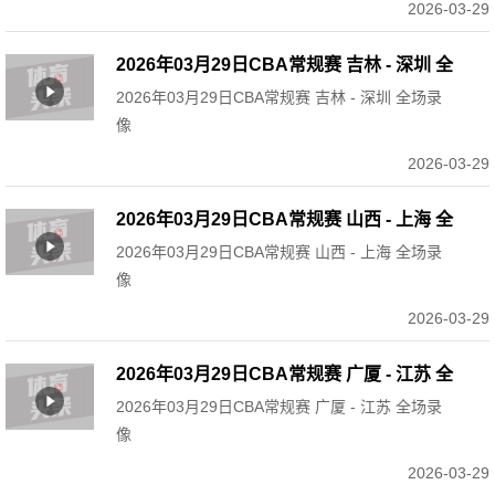
2026-03-29
2026年03月29日CBA常规赛 吉林 - 深圳 全
2026年03月29日CBA常规赛 吉林 - 深圳 全场录
场录像
像
2026-03-29
2026年03月29日CBA常规赛 山西 - 上海 全
2026年03月29日CBA常规赛 山西 - 上海 全场录
场录像
像
2026-03-29
2026年03月29日CBA常规赛 广厦 - 江苏 全
2026年03月29日CBA常规赛 广厦 - 江苏 全场录
场录像
像
2026-03-29