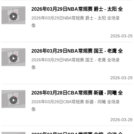
2026年03月29日NBA常规赛 爵士 - 太阳 全
2026年03月29日NBA常规赛 爵士 - 太阳 全场录
场录像
像
2026-03-29
2026年03月29日NBA常规赛 国王 - 老鹰 全
2026年03月29日NBA常规赛 国王 - 老鹰 全场录
场录像
像
2026-03-29
2026年03月28日CBA常规赛 新疆 - 同曦 全
2026年03月28日CBA常规赛 新疆 - 同曦 全场录
场录像
像
2026-03-28