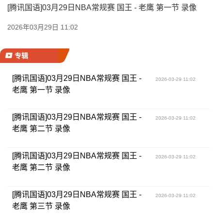
[腾讯国语]03月29日NBA常规赛 国王 - 老鹰 第一节 录像
2026年03月29日 11:02
专辑
[腾讯国语]03月29日NBA常规赛 国王 -
2026-03-29 11:02
老鹰 第一节 录像
[腾讯国语]03月29日NBA常规赛 国王 -
2026-03-29 11:02
老鹰 第二节 录像
[腾讯国语]03月29日NBA常规赛 国王 -
2026-03-29 11:02
老鹰 第二节 录像
[腾讯国语]03月29日NBA常规赛 国王 -
2026-03-29 11:02
老鹰 第三节 录像