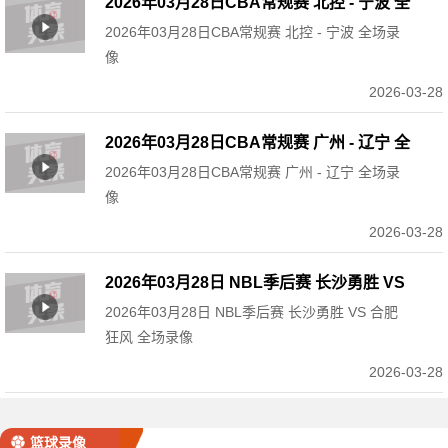
2026年03月28日CBA常规赛 北控 - 宁波 全
2026年03月28日CBA常规赛 北控 - 宁波 全场录
场录像
像
2026-03-28
2026年03月28日CBA常规赛 广州 - 辽宁 全
2026年03月28日CBA常规赛 广州 - 辽宁 全场录
场录像
像
2026-03-28
2026年03月28日 NBL季后赛 长沙勇胜 VS
2026年03月28日 NBL季后赛 长沙勇胜 VS 合肥
合肥狂风 全场录像
狂风 全场录像
2026-03-28
篮球录像