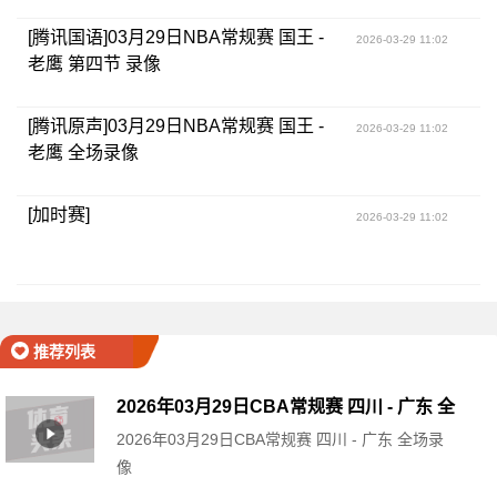
[腾讯国语]03月29日NBA常规赛 国王 -
2026-03-29 11:02
老鹰 第四节 录像
[腾讯原声]03月29日NBA常规赛 国王 -
2026-03-29 11:02
老鹰 全场录像
[加时赛]
2026-03-29 11:02
推荐列表
2026年03月29日CBA常规赛 四川 - 广东 全
2026年03月29日CBA常规赛 四川 - 广东 全场录
场录像
像