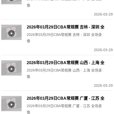
像
2026-03-29
2026年03月29日CBA常规赛 吉林 - 深圳 全
2026年03月29日CBA常规赛 吉林 - 深圳 全场录
场录像
像
2026-03-29
2026年03月29日CBA常规赛 山西 - 上海 全
2026年03月29日CBA常规赛 山西 - 上海 全场录
场录像
像
2026-03-29
2026年03月29日CBA常规赛 广厦 - 江苏 全
2026年03月29日CBA常规赛 广厦 - 江苏 全场录
场录像
像