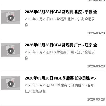
2026-03-28
2026年03月28日CBA常规赛 北控 - 宁波 全
2026年03月28日CBA常规赛 北控 - 宁波 全场录
场录像
像
2026-03-28
2026年03月28日CBA常规赛 广州 - 辽宁 全
2026年03月28日CBA常规赛 广州 - 辽宁 全场录
场录像
像
2026-03-28
2026年03月28日 NBL季后赛 长沙勇胜 VS
2026年03月28日 NBL季后赛 长沙勇胜 VS 合肥
合肥狂风 全场录像
狂风 全场录像
2026-03-28