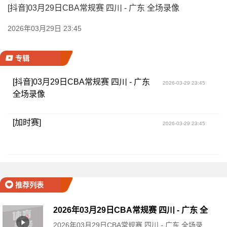
[抖音]03月29日CBA常规赛 四川 - 广东 全场录像
2026年03月29日 23:45
专辑
[抖音]03月29日CBA常规赛 四川 - 广东
2026-03-29 23:45
全场录像
[加时赛]
2026-03-29 23:45
推荐列表
2026年03月29日CBA常规赛 四川 - 广东 全
2026年03月29日CBA常规赛 四川 - 广东 全场录
场录像