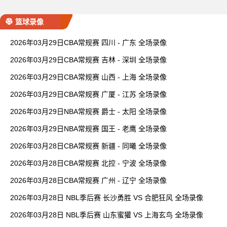
篮球录像
2026年03月29日CBA常规赛 四川 - 广东 全场录像
2026年03月29日CBA常规赛 吉林 - 深圳 全场录像
2026年03月29日CBA常规赛 山西 - 上海 全场录像
2026年03月29日CBA常规赛 广厦 - 江苏 全场录像
2026年03月29日NBA常规赛 爵士 - 太阳 全场录像
2026年03月29日NBA常规赛 国王 - 老鹰 全场录像
2026年03月28日CBA常规赛 新疆 - 同曦 全场录像
2026年03月28日CBA常规赛 北控 - 宁波 全场录像
2026年03月28日CBA常规赛 广州 - 辽宁 全场录像
2026年03月28日 NBL季后赛 长沙勇胜 VS 合肥狂风 全场录像
2026年03月28日 NBL季后赛 山东蜜獾 VS 上海玄鸟 全场录像