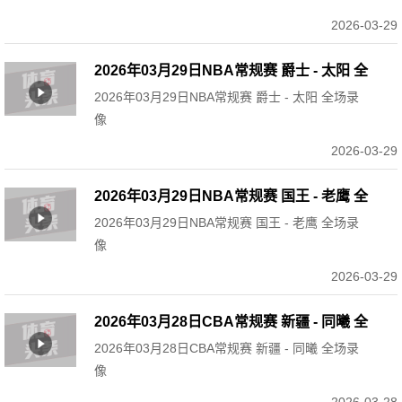
2026-03-29
2026年03月29日NBA常规赛 爵士 - 太阳 全
2026年03月29日NBA常规赛 爵士 - 太阳 全场录
场录像
像
2026-03-29
2026年03月29日NBA常规赛 国王 - 老鹰 全
2026年03月29日NBA常规赛 国王 - 老鹰 全场录
场录像
像
2026-03-29
2026年03月28日CBA常规赛 新疆 - 同曦 全
2026年03月28日CBA常规赛 新疆 - 同曦 全场录
场录像
像