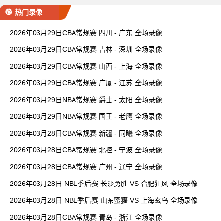
热门录像
2026年03月29日CBA常规赛 四川 - 广东 全场录像
2026年03月29日CBA常规赛 吉林 - 深圳 全场录像
2026年03月29日CBA常规赛 山西 - 上海 全场录像
2026年03月29日CBA常规赛 广厦 - 江苏 全场录像
2026年03月29日NBA常规赛 爵士 - 太阳 全场录像
2026年03月29日NBA常规赛 国王 - 老鹰 全场录像
2026年03月28日CBA常规赛 新疆 - 同曦 全场录像
2026年03月28日CBA常规赛 北控 - 宁波 全场录像
2026年03月28日CBA常规赛 广州 - 辽宁 全场录像
2026年03月28日 NBL季后赛 长沙勇胜 VS 合肥狂风 全场录像
2026年03月28日 NBL季后赛 山东蜜獾 VS 上海玄鸟 全场录像
2026年03月28日CBA常规赛 青岛 - 浙江 全场录像