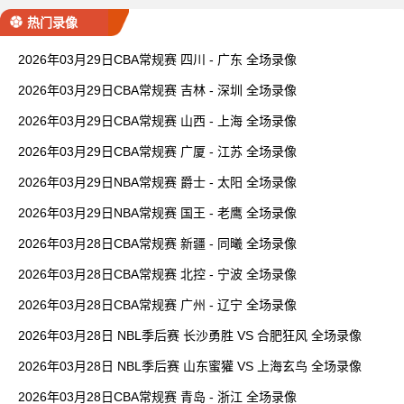
热门录像
2026年03月29日CBA常规赛 四川 - 广东 全场录像
2026年03月29日CBA常规赛 吉林 - 深圳 全场录像
2026年03月29日CBA常规赛 山西 - 上海 全场录像
2026年03月29日CBA常规赛 广厦 - 江苏 全场录像
2026年03月29日NBA常规赛 爵士 - 太阳 全场录像
2026年03月29日NBA常规赛 国王 - 老鹰 全场录像
2026年03月28日CBA常规赛 新疆 - 同曦 全场录像
2026年03月28日CBA常规赛 北控 - 宁波 全场录像
2026年03月28日CBA常规赛 广州 - 辽宁 全场录像
2026年03月28日 NBL季后赛 长沙勇胜 VS 合肥狂风 全场录像
2026年03月28日 NBL季后赛 山东蜜獾 VS 上海玄鸟 全场录像
2026年03月28日CBA常规赛 青岛 - 浙江 全场录像