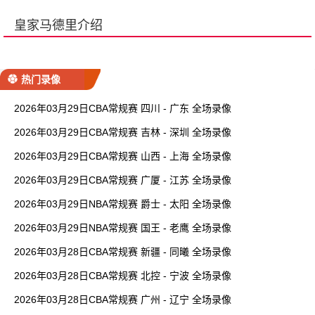
皇家马德里介绍
热门录像
2026年03月29日CBA常规赛 四川 - 广东 全场录像
2026年03月29日CBA常规赛 吉林 - 深圳 全场录像
2026年03月29日CBA常规赛 山西 - 上海 全场录像
2026年03月29日CBA常规赛 广厦 - 江苏 全场录像
2026年03月29日NBA常规赛 爵士 - 太阳 全场录像
2026年03月29日NBA常规赛 国王 - 老鹰 全场录像
2026年03月28日CBA常规赛 新疆 - 同曦 全场录像
2026年03月28日CBA常规赛 北控 - 宁波 全场录像
2026年03月28日CBA常规赛 广州 - 辽宁 全场录像