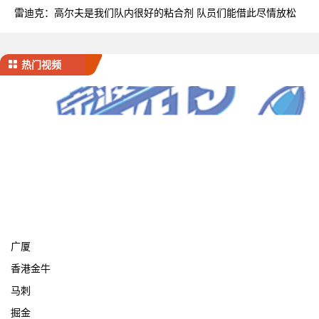
率
雷迪克：高尔夫是我们队内很好的粘合剂 队员们能借此尽情放松
热门视频
宁波
广厦
香港金牛
马刺
掘金